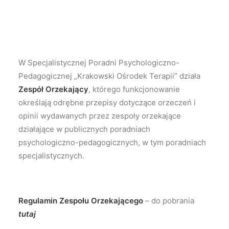
W Specjalistycznej Poradni Psychologiczno-
Pedagogicznej „Krakowski Ośrodek Terapii” działa
Zespół Orzekający
, którego funkcjonowanie
określają odrębne przepisy dotyczące orzeczeń i
opinii wydawanych przez zespoły orzekające
działające w publicznych poradniach
psychologiczno-pedagogicznych, w tym poradniach
specjalistycznych.
Regulamin Zespołu Orzekającego
– do pobrania
tutaj