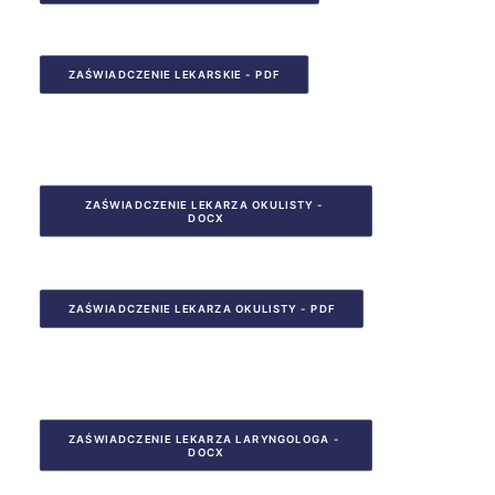
ZAŚWIADCZENIE LEKARSKIE - PDF
ZAŚWIADCZENIE LEKARZA OKULISTY - 
DOCX
ZAŚWIADCZENIE LEKARZA OKULISTY - PDF
ZAŚWIADCZENIE LEKARZA LARYNGOLOGA - 
DOCX