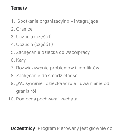
Tematy:
Spotkanie organizacyjno – integrujące
Granice
Uczucia (część I)
Uczucia (część II)
Zachęcanie dziecka do współpracy
Kary
Rozwiązywanie problemów i konfliktów
Zachęcanie do smodzielności
„Wpisywanie” dziecka w role i uwalnianie od
grania ról
Pomocna pochwała i zachęta
Uczestnicy:
Program kierowany jest głównie do