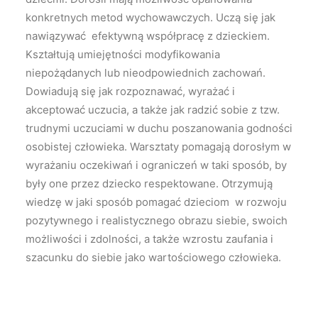
konkretnych metod wychowawczych. Uczą się jak
nawiązywać efektywną współpracę z dzieckiem.
Kształtują umiejętności modyfikowania
niepożądanych lub nieodpowiednich zachowań.
Dowiadują się jak rozpoznawać, wyrażać i
akceptować uczucia, a także jak radzić sobie z tzw.
trudnymi uczuciami w duchu poszanowania godności
osobistej człowieka. Warsztaty pomagają dorosłym w
wyrażaniu oczekiwań i ograniczeń w taki sposób, by
były one przez dziecko respektowane. Otrzymują
wiedzę w jaki sposób pomagać dzieciom w rozwoju
pozytywnego i realistycznego obrazu siebie, swoich
możliwości i zdolności, a także wzrostu zaufania i
szacunku do siebie jako wartościowego człowieka.