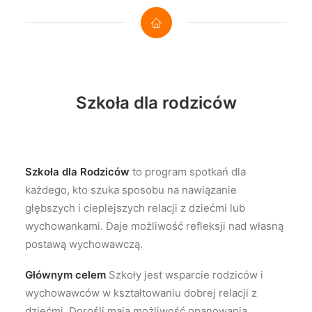
Szkoła dla rodziców
Szkoła dla Rodziców
to program spotkań dla
każdego, kto szuka sposobu na nawiązanie
głębszych i cieplejszych relacji z dziećmi lub
wychowankami. Daje możliwość refleksji nad własną
postawą wychowawczą.
Głównym celem
Szkoły jest wsparcie rodziców i
wychowawców w kształtowaniu dobrej relacji z
dziećmi. Dorośli mają możliwość opanowania