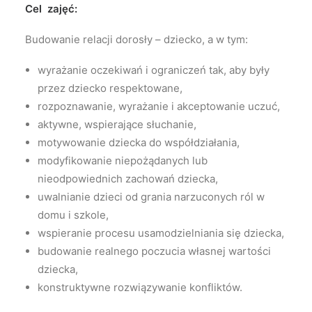
Cel zajęć:
Budowanie relacji dorosły – dziecko, a w tym:
wyrażanie oczekiwań i ograniczeń tak, aby były
przez dziecko respektowane,
rozpoznawanie, wyrażanie i akceptowanie uczuć,
aktywne, wspierające słuchanie,
motywowanie dziecka do współdziałania,
modyfikowanie niepożądanych lub
nieodpowiednich zachowań dziecka,
uwalnianie dzieci od grania narzuconych ról w
domu i szkole,
wspieranie procesu usamodzielniania się dziecka,
budowanie realnego poczucia własnej wartości
dziecka,
konstruktywne rozwiązywanie konfliktów.